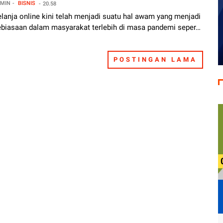
MIN
BISNIS
20.58
lanja online kini telah menjadi suatu hal awam yang menjadi
ebiasaan dalam masyarakat terlebih di masa pandemi seper…
POSTINGAN LAMA