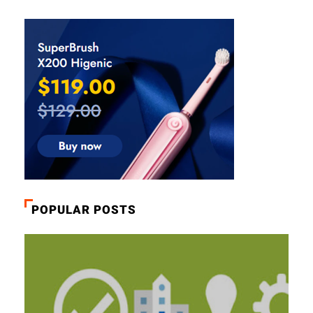
POPULAR POSTS