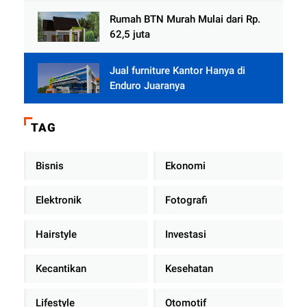
Rumah BTN Murah Mulai dari Rp.
62,5 juta
Jual furniture Kantor Hanya di
Enduro Juaranya
TAG
Bisnis
Ekonomi
Elektronik
Fotografi
Hairstyle
Investasi
Kecantikan
Kesehatan
Lifestyle
Otomotif