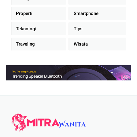
Properti
Smartphone
Teknologi
Tips
Traveling
Wisata