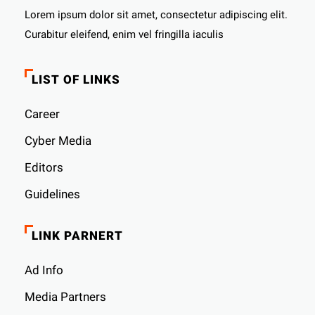
Lorem ipsum dolor sit amet, consectetur adipiscing elit.
Curabitur eleifend, enim vel fringilla iaculis
LIST OF LINKS
Career
Cyber ​​Media
Editors
Guidelines
LINK PARNERT
Ad Info
Media Partners