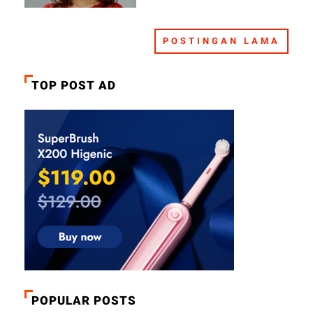
POSTINGAN LAMA
TOP POST AD
POPULAR POSTS