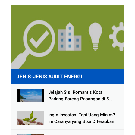
JENIS-JENIS AUDIT ENERGI
Jelajah Sisi Romantis Kota
Padang Bareng Pasangan di 5
Destinasi Ini
Ingin Investasi Tapi Uang Minim?
Ini Caranya yang Bisa Diterapkan!