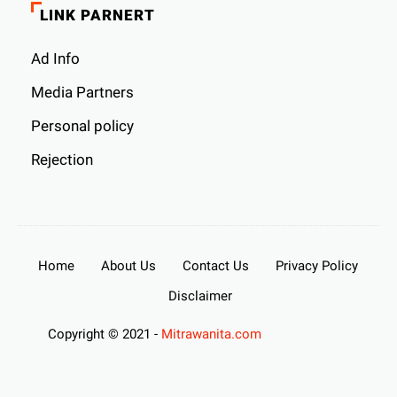
LINK PARNERT
Ad Info
Media Partners
Personal policy
Rejection
Home
About Us
Contact Us
Privacy Policy
Disclaimer
Copyright © 2021 -
Mitrawanita.com