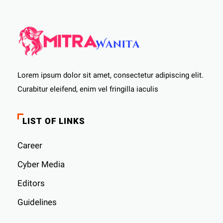
Lorem ipsum dolor sit amet, consectetur adipiscing elit.
Curabitur eleifend, enim vel fringilla iaculis
LIST OF LINKS
Career
Cyber ​​Media
Editors
Guidelines