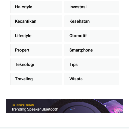
Hairstyle
Investasi
Kecantikan
Kesehatan
Lifestyle
Otomotif
Properti
Smartphone
Teknologi
Tips
Traveling
Wisata