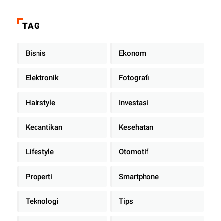
TAG
Bisnis
Ekonomi
Elektronik
Fotografi
Hairstyle
Investasi
Kecantikan
Kesehatan
Lifestyle
Otomotif
Properti
Smartphone
Teknologi
Tips