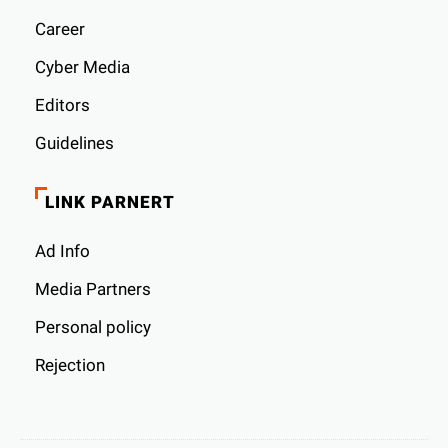
Career
Cyber ​​Media
Editors
Guidelines
LINK PARNERT
Ad Info
Media Partners
Personal policy
Rejection