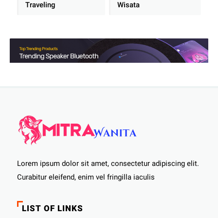
Traveling
Wisata
Lorem ipsum dolor sit amet, consectetur adipiscing elit.
Curabitur eleifend, enim vel fringilla iaculis
LIST OF LINKS