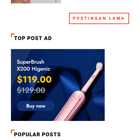
POSTINGAN LAMA
TOP POST AD
POPULAR POSTS