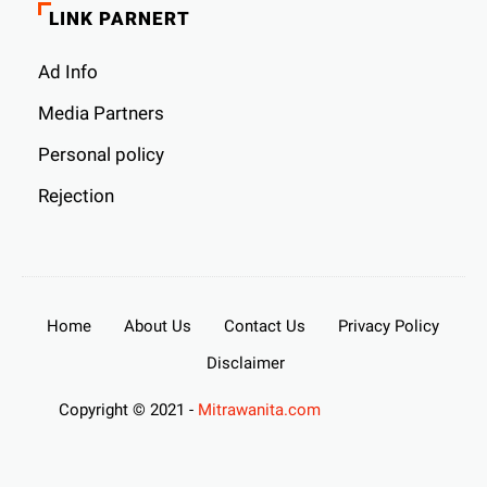
LINK PARNERT
Ad Info
Media Partners
Personal policy
Rejection
Home
About Us
Contact Us
Privacy Policy
Disclaimer
Copyright © 2021 -
Mitrawanita.com