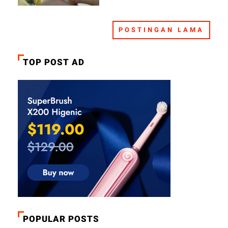
POSTINGAN LAMA
TOP POST AD
POPULAR POSTS