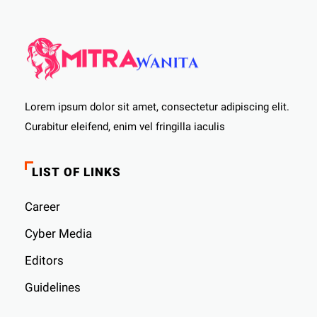
Lorem ipsum dolor sit amet, consectetur adipiscing elit.
Curabitur eleifend, enim vel fringilla iaculis
LIST OF LINKS
Career
Cyber ​​Media
Editors
Guidelines