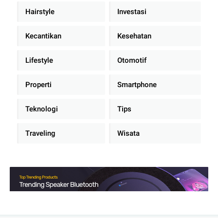
Hairstyle
Investasi
Kecantikan
Kesehatan
Lifestyle
Otomotif
Properti
Smartphone
Teknologi
Tips
Traveling
Wisata