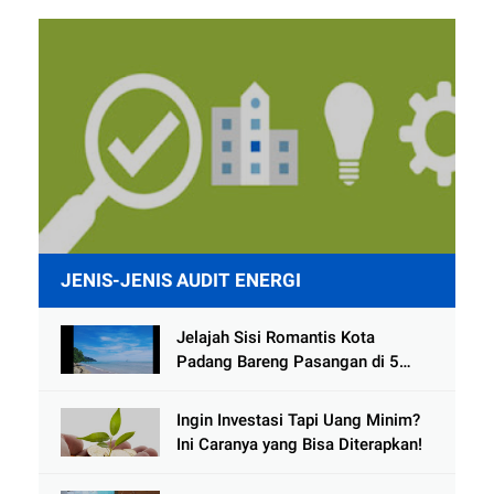
JENIS-JENIS AUDIT ENERGI
Jelajah Sisi Romantis Kota
Padang Bareng Pasangan di 5
Destinasi Ini
Ingin Investasi Tapi Uang Minim?
Ini Caranya yang Bisa Diterapkan!