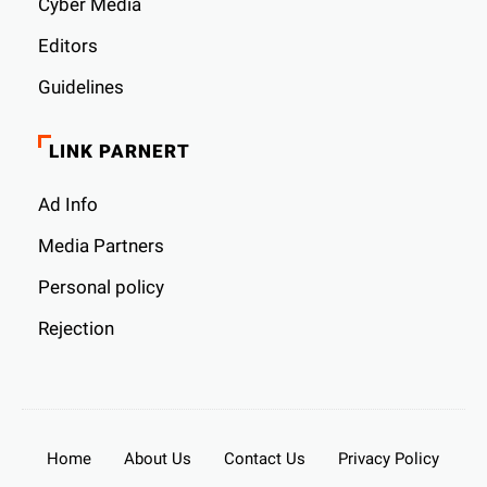
Cyber ​​Media
Editors
Guidelines
LINK PARNERT
Ad Info
Media Partners
Personal policy
Rejection
Home
About Us
Contact Us
Privacy Policy