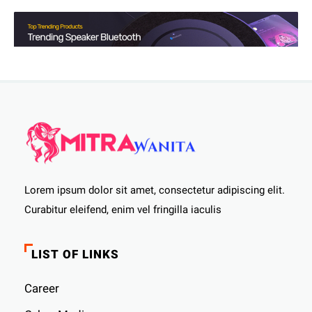
Lorem ipsum dolor sit amet, consectetur adipiscing elit.
Curabitur eleifend, enim vel fringilla iaculis
LIST OF LINKS
Career