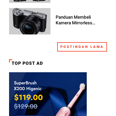
Panduan Membeli
Kamera Mirrorless
Samsung
POSTINGAN LAMA
TOP POST AD