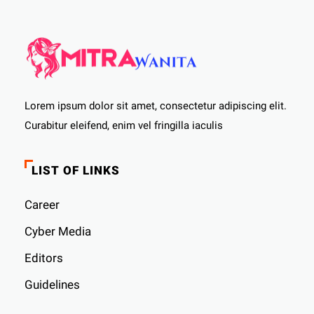
Lorem ipsum dolor sit amet, consectetur adipiscing elit.
Curabitur eleifend, enim vel fringilla iaculis
LIST OF LINKS
Career
Cyber ​​Media
Editors
Guidelines