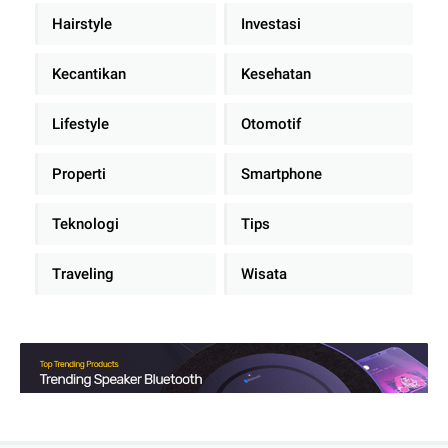
Hairstyle
Investasi
Kecantikan
Kesehatan
Lifestyle
Otomotif
Properti
Smartphone
Teknologi
Tips
Traveling
Wisata