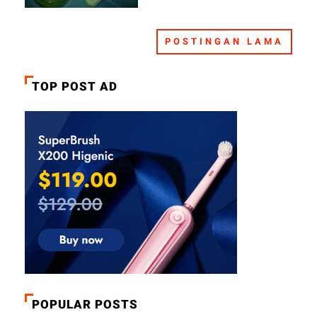
POSTINGAN LAMA
TOP POST AD
POPULAR POSTS