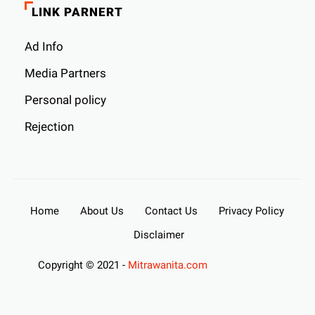
LINK PARNERT
Ad Info
Media Partners
Personal policy
Rejection
Home
About Us
Contact Us
Privacy Policy
Disclaimer
Copyright © 2021 -
Mitrawanita.com