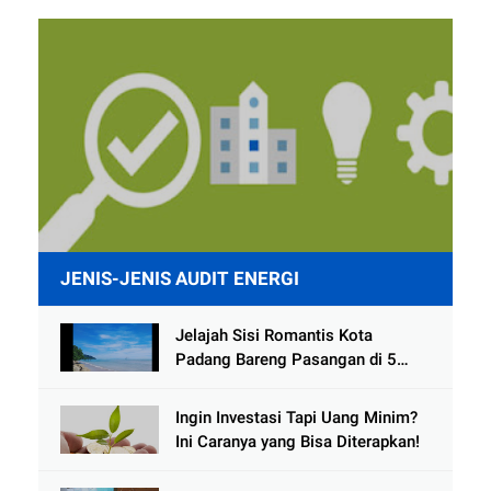
JENIS-JENIS AUDIT ENERGI
Jelajah Sisi Romantis Kota
Padang Bareng Pasangan di 5
Destinasi Ini
Ingin Investasi Tapi Uang Minim?
Ini Caranya yang Bisa Diterapkan!