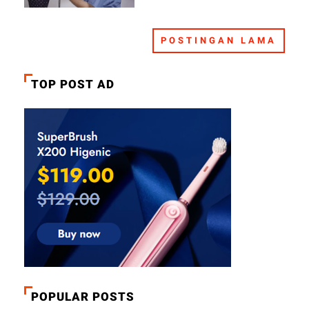
Mengintai
POSTINGAN LAMA
TOP POST AD
POPULAR POSTS