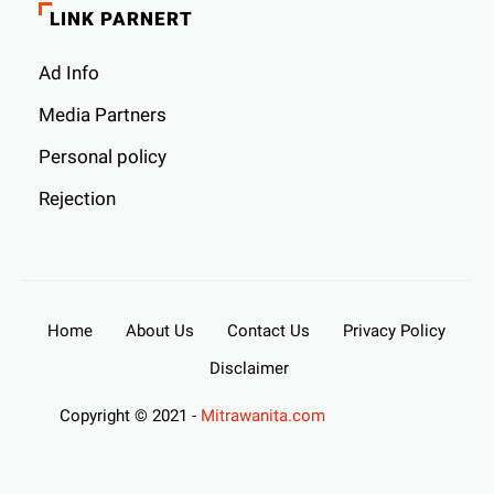
LINK PARNERT
Ad Info
Media Partners
Personal policy
Rejection
Home
About Us
Contact Us
Privacy Policy
Disclaimer
Copyright © 2021 -
Mitrawanita.com