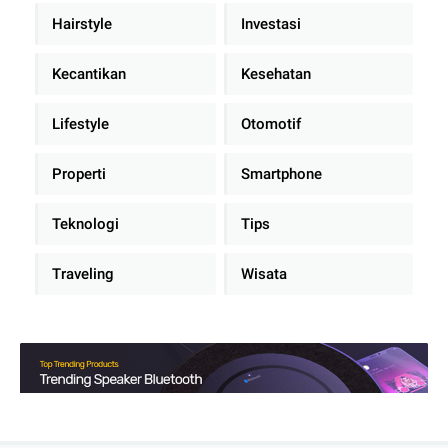
Hairstyle
Investasi
Kecantikan
Kesehatan
Lifestyle
Otomotif
Properti
Smartphone
Teknologi
Tips
Traveling
Wisata