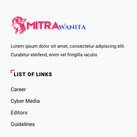
Lorem ipsum dolor sit amet, consectetur adipiscing elit.
Curabitur eleifend, enim vel fringilla iaculis
LIST OF LINKS
Career
Cyber ​​Media
Editors
Guidelines