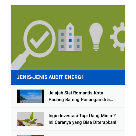
JENIS-JENIS AUDIT ENERGI
Jelajah Sisi Romantis Kota
Padang Bareng Pasangan di 5
Destinasi Ini
Ingin Investasi Tapi Uang Minim?
Ini Caranya yang Bisa Diterapkan!