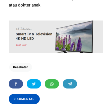
atau dokter anak.
Kesehatan
0 KOMENTAR