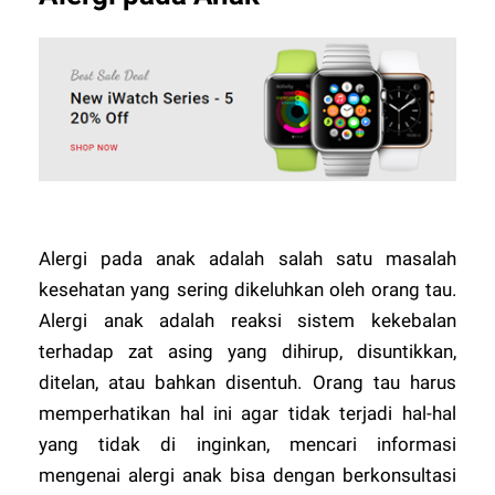
Alergi pada anak adalah salah satu masalah
kesehatan yang sering dikeluhkan oleh orang tau.
Alergi anak adalah reaksi sistem kekebalan
terhadap zat asing yang dihirup, disuntikkan,
ditelan, atau bahkan disentuh. Orang tau harus
memperhatikan hal ini agar tidak terjadi hal-hal
yang tidak di inginkan, mencari informasi
mengenai alergi anak bisa dengan berkonsultasi