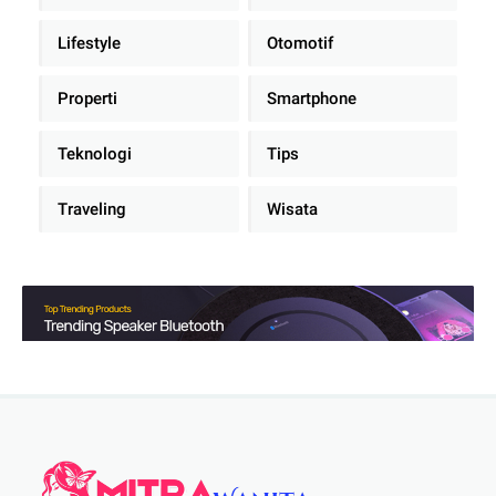
Lifestyle
Otomotif
Properti
Smartphone
Teknologi
Tips
Traveling
Wisata