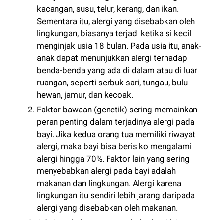
kacangan, susu, telur, kerang, dan ikan.
Sementara itu, alergi yang disebabkan oleh
lingkungan, biasanya terjadi ketika si kecil
menginjak usia 18 bulan. Pada usia itu, anak-
anak dapat menunjukkan alergi terhadap
benda-benda yang ada di dalam atau di luar
ruangan, seperti serbuk sari, tungau, bulu
hewan, jamur, dan kecoak.
Faktor bawaan (genetik) sering memainkan
peran penting dalam terjadinya alergi pada
bayi. Jika kedua orang tua memiliki riwayat
alergi, maka bayi bisa berisiko mengalami
alergi hingga 70%. Faktor lain yang sering
menyebabkan alergi pada bayi adalah
makanan dan lingkungan. Alergi karena
lingkungan itu sendiri lebih jarang daripada
alergi yang disebabkan oleh makanan.