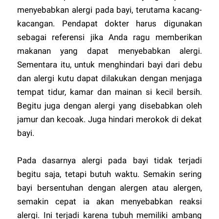
menyebabkan alergi pada bayi, terutama kacang-
kacangan. Pendapat dokter harus digunakan
sebagai referensi jika Anda ragu memberikan
makanan yang dapat menyebabkan alergi.
Sementara itu, untuk menghindari bayi dari debu
dan alergi kutu dapat dilakukan dengan menjaga
tempat tidur, kamar dan mainan si kecil bersih.
Begitu juga dengan alergi yang disebabkan oleh
jamur dan kecoak. Juga hindari merokok di dekat
bayi.
Pada dasarnya alergi pada bayi tidak terjadi
begitu saja, tetapi butuh waktu. Semakin sering
bayi bersentuhan dengan alergen atau alergen,
semakin cepat ia akan menyebabkan reaksi
alergi. Ini terjadi karena tubuh memiliki ambang