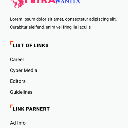
Lorem ipsum dolor sit amet, consectetur adipiscing elit.
Curabitur eleifend, enim vel fringilla iaculis
LIST OF LINKS
Career
Cyber ​​Media
Editors
Guidelines
LINK PARNERT
Ad Info