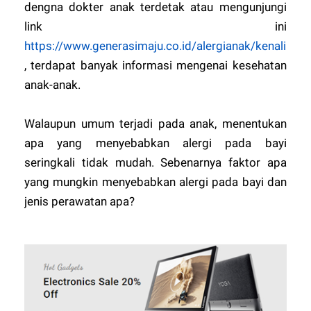
dengna dokter anak terdetak atau mengunjungi
link ini
https://www.generasimaju.co.id/alergianak/kenali
, terdapat banyak informasi mengenai kesehatan
anak-anak.
Walaupun umum terjadi pada anak, menentukan
apa yang menyebabkan alergi pada bayi
seringkali tidak mudah. Sebenarnya faktor apa
yang mungkin menyebabkan alergi pada bayi dan
jenis perawatan apa?