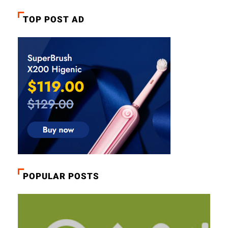
TOP POST AD
POPULAR POSTS