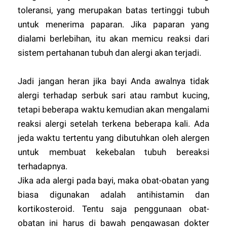
toleransi, yang merupakan batas tertinggi tubuh
untuk menerima paparan. Jika paparan yang
dialami berlebihan, itu akan memicu reaksi dari
sistem pertahanan tubuh dan alergi akan terjadi.
Jadi jangan heran jika bayi Anda awalnya tidak
alergi terhadap serbuk sari atau rambut kucing,
tetapi beberapa waktu kemudian akan mengalami
reaksi alergi setelah terkena beberapa kali. Ada
jeda waktu tertentu yang dibutuhkan oleh alergen
untuk membuat kekebalan tubuh bereaksi
terhadapnya.
Jika ada alergi pada bayi, maka obat-obatan yang
biasa digunakan adalah antihistamin dan
kortikosteroid. Tentu saja penggunaan obat-
obatan ini harus di bawah pengawasan dokter