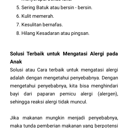
Sering Batuk atau bersin - bersin.
Kulit memerah.
Kesulitan bernafas.
Hilang Kesadaran atau pingsan.
Solusi Terbaik untuk Mengatasi Alergi pada
Anak
Solusi atau Cara terbaik untuk mengatasi alergi
adalah dengan mengetahui penyebabnya. Dengan
mengetahui penyebabnya, kita bisa menghindari
bayi dari paparan pemicu alergi (alergen),
sehingga reaksi alergi tidak muncul.
Jika makanan mungkin menjadi penyebabnya,
maka tunda pemberian makanan yang berpotensi