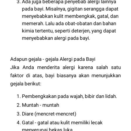
Ada juga beberapa penyebab alergi lainnya
pada bayi. Misalnya, gigitan serangga dapat
menyebabkan kulit membengkak, gatal, dan
memerah. Lalu ada obat-obatan dan bahan
kimia tertentu, seperti deterjen, yang dapat
menyebabkan alergi pada bayi.
Adapun gejala - gejala Alergi pada Bayi
Jika Anda menderita alergi karena salah satu
faktor di atas, bayi biasanya akan menunjukkan
gejala berikut:
Pembengkakan pada wajah, bibir dan lidah.
Muntah - muntah
Diare (mencret-mencret)
Gatal - gatal atau kulit memiliki lecak
menyerupai bekas luka.