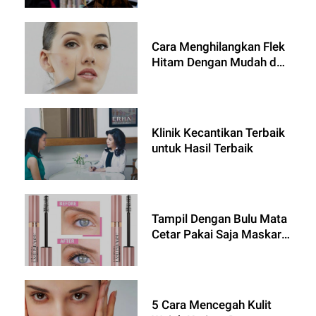
Cara Menghilangkan Flek
Hitam Dengan Mudah dan
Cepat
Klinik Kecantikan Terbaik
untuk Hasil Terbaik
Tampil Dengan Bulu Mata
Cetar Pakai Saja Maskara
Waterproof
5 Cara Mencegah Kulit