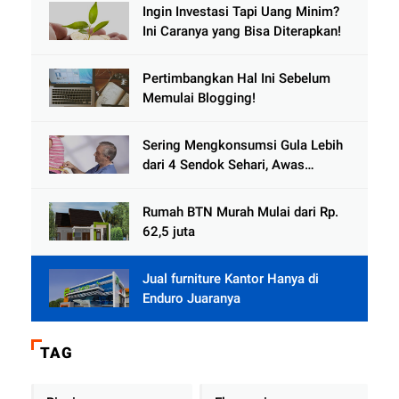
Ingin Investasi Tapi Uang Minim?
Ini Caranya yang Bisa Diterapkan!
Pertimbangkan Hal Ini Sebelum
Memulai Blogging!
Sering Mengkonsumsi Gula Lebih
dari 4 Sendok Sehari, Awas
Diabetes Mengintai
Rumah BTN Murah Mulai dari Rp.
62,5 juta
Jual furniture Kantor Hanya di
Enduro Juaranya
TAG