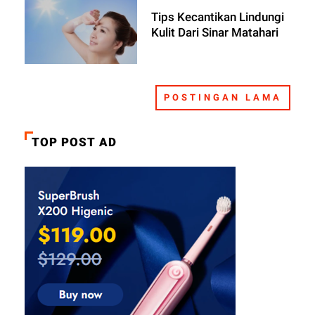
Tips Kecantikan Lindungi
Kulit Dari Sinar Matahari
POSTINGAN LAMA
TOP POST AD