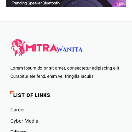
Lorem ipsum dolor sit amet, consectetur adipiscing elit.
Curabitur eleifend, enim vel fringilla iaculis
LIST OF LINKS
Career
Cyber ​​Media
Editors