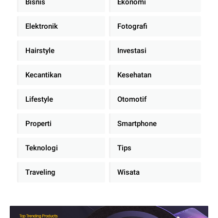
Bisnis
Ekonomi
Elektronik
Fotografi
Hairstyle
Investasi
Kecantikan
Kesehatan
Lifestyle
Otomotif
Properti
Smartphone
Teknologi
Tips
Traveling
Wisata