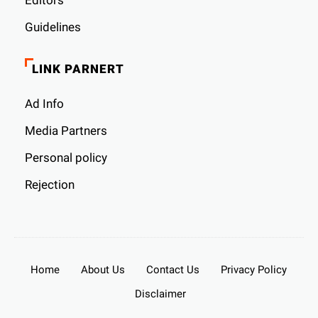
Guidelines
LINK PARNERT
Ad Info
Media Partners
Personal policy
Rejection
Home
About Us
Contact Us
Privacy Policy
Disclaimer