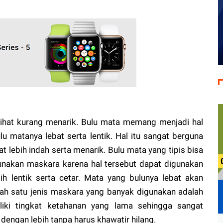
rlihat kurang menarik. Bulu mata memang menjadi hal
ulu matanya lebat serta lentik. Hal itu sangat berguna
t lebih indah serta menarik. Bulu mata yang tipis bisa
unakan maskara karena hal tersebut dapat digunakan
ih lentik serta cetar. Mata yang bulunya lebat akan
alah satu jenis maskara yang banyak digunakan adalah
ki tingkat ketahanan yang lama sehingga sangat
 dengan lebih tanpa harus khawatir hilang.