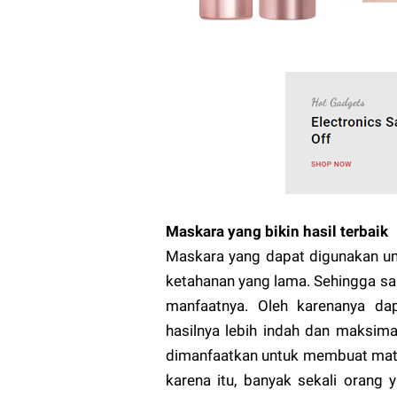
Maskara yang bikin hasil terbaik
Maskara yang dapat digunakan unt
ketahanan yang lama. Sehingga sa
manfaatnya. Oleh karenanya d
hasilnya lebih indah dan maksima
dimanfaatkan untuk membuat mata 
karena itu, banyak sekali orang