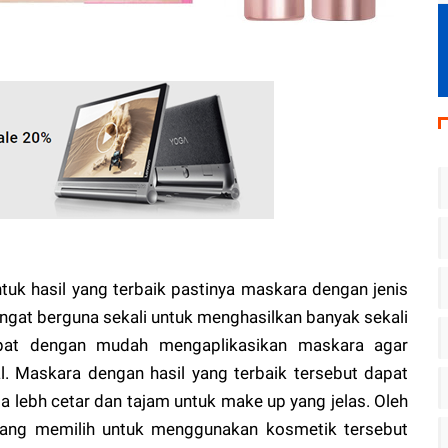
uk hasil yang terbaik pastinya maskara dengan jenis
ngat berguna sekali untuk menghasilkan banyak sekali
apat dengan mudah mengaplikasikan maskara agar
l. Maskara dengan hasil yang terbaik tersebut dapat
lebh cetar dan tajam untuk make up yang jelas. Oleh
 yang memilih untuk menggunakan kosmetik tersebut