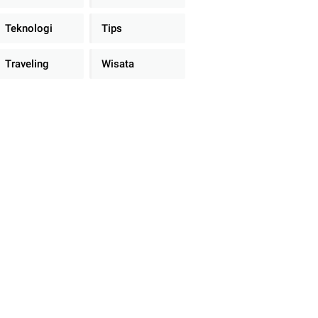
Teknologi
Tips
Traveling
Wisata