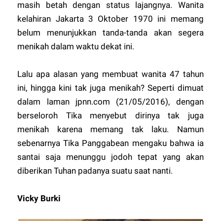
masih betah dengan status lajangnya. Wanita
kelahiran Jakarta 3 Oktober 1970 ini memang
belum menunjukkan tanda-tanda akan segera
menikah dalam waktu dekat ini.
Lalu apa alasan yang membuat wanita 47 tahun
ini, hingga kini tak juga menikah? Seperti dimuat
dalam laman jpnn.com (21/05/2016), dengan
berseloroh Tika menyebut dirinya tak juga
menikah karena memang tak laku. Namun
sebenarnya Tika Panggabean mengaku bahwa ia
santai saja menunggu jodoh tepat yang akan
diberikan Tuhan padanya suatu saat nanti.
Vicky Burki