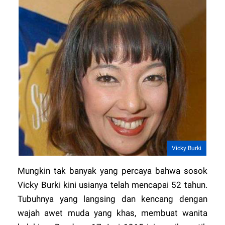
Vicky Burki
Mungkin tak banyak yang percaya bahwa sosok
Vicky Burki kini usianya telah mencapai 52 tahun.
Tubuhnya yang langsing dan kencang dengan
wajah awet muda yang khas, membuat wanita