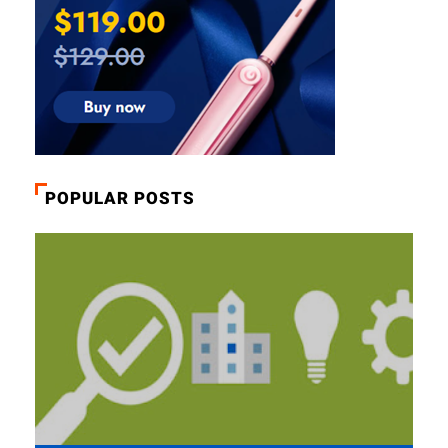
POPULAR POSTS