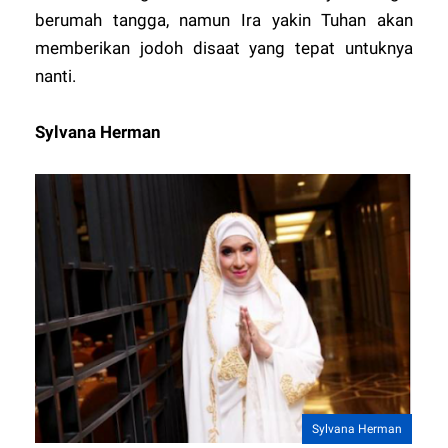
berumah tangga, namun Ira yakin Tuhan akan
memberikan jodoh disaat yang tepat untuknya
nanti.
Sylvana Herman
Sylvana Herman