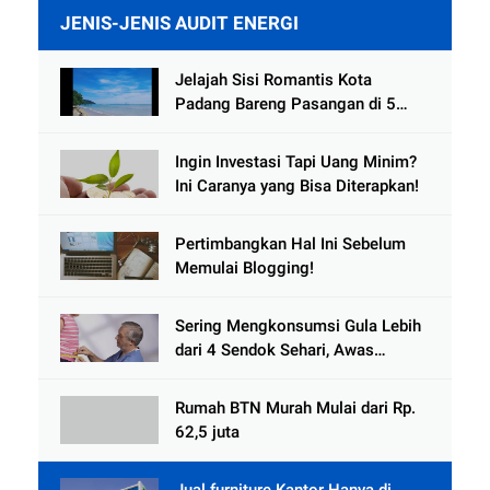
JENIS-JENIS AUDIT ENERGI
Jelajah Sisi Romantis Kota
Padang Bareng Pasangan di 5
Destinasi Ini
Ingin Investasi Tapi Uang Minim?
Ini Caranya yang Bisa Diterapkan!
Pertimbangkan Hal Ini Sebelum
Memulai Blogging!
Sering Mengkonsumsi Gula Lebih
dari 4 Sendok Sehari, Awas
Diabetes Mengintai
Rumah BTN Murah Mulai dari Rp.
62,5 juta