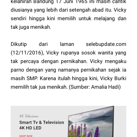
kelahiran Bandung 17 Juni 1965 ini masih cantik
diusianya yang lebih dari setengah abad itu. Vicky
sendiri hingga kini memilih untuk melajang dan
tak juga menikah.
Dikutip dari laman selebupdate.com
(12/11/2016), Vicky rupanya sosok wanita yang
tak percaya dengan pernikahan. Vicky mengaku
parno dengan yang namanya pernikahan sejak ia
masih SMP. Karena itulah hingga kini, Vicky Burki
memilih tak jua menikah. (Sumber: Amalia Hadi)