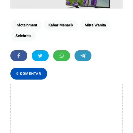
Infotainment
Kabar Menarik
Mitra Wanita
Selebritis
0 KOMENTAR