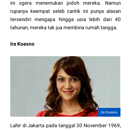
ini sgera menemukan jodoh mereka. Namun
rupanya keempat seleb cantik ini punya alasan
tersendiri mengapa hingga usia lebih dari 40
tahunan, mereka tak jua membina rumah tangga.
Ira Koesno
Ira Koesno
Lahir di Jakarta pada tanggal 30 November 1969,