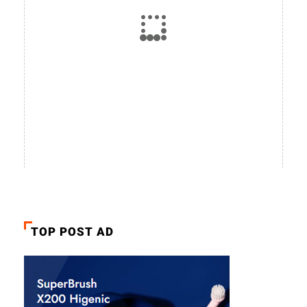
TOP POST AD