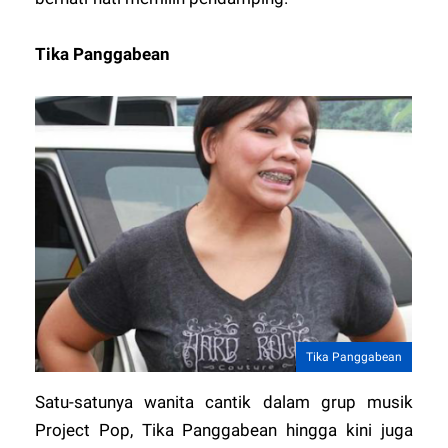
Tika Panggabean
Tika Panggabean
Satu-satunya wanita cantik dalam grup musik
Project Pop, Tika Panggabean hingga kini juga