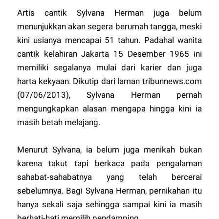
Artis cantik Sylvana Herman juga belum
menunjukkan akan segera berumah tangga, meski
kini usianya mencapai 51 tahun. Padahal wanita
cantik kelahiran Jakarta 15 Desember 1965 ini
memiliki segalanya mulai dari karier dan juga
harta kekyaan. Dikutip dari laman tribunnews.com
(07/06/2013), Sylvana Herman pernah
mengungkapkan alasan mengapa hingga kini ia
masih betah melajang.
Menurut Sylvana, ia belum juga menikah bukan
karena takut tapi berkaca pada pengalaman
sahabat-sahabatnya yang telah bercerai
sebelumnya. Bagi Sylvana Herman, pernikahan itu
hanya sekali saja sehingga sampai kini ia masih
berhati-hati memilih pendamping.