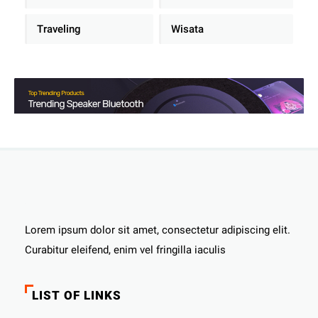
Traveling
Wisata
Lorem ipsum dolor sit amet, consectetur adipiscing elit.
Curabitur eleifend, enim vel fringilla iaculis
LIST OF LINKS