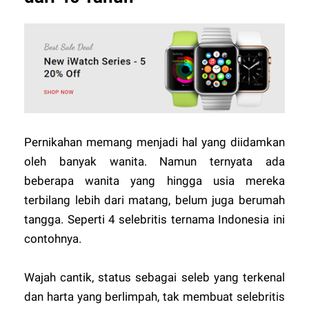
Pernikahan memang menjadi hal yang diidamkan
oleh banyak wanita. Namun ternyata ada
beberapa wanita yang hingga usia mereka
terbilang lebih dari matang, belum juga berumah
tangga. Seperti 4 selebritis ternama Indonesia ini
contohnya.
Wajah cantik, status sebagai seleb yang terkenal
dan harta yang berlimpah, tak membuat selebritis