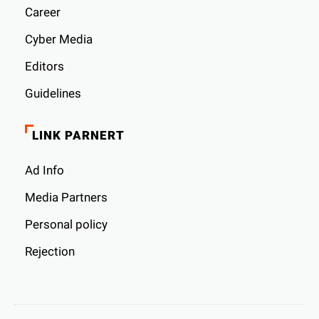
Career
Cyber ​​Media
Editors
Guidelines
LINK PARNERT
Ad Info
Media Partners
Personal policy
Rejection