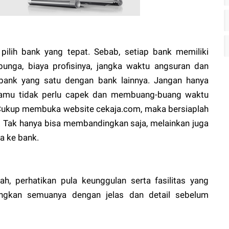
ilih bank yang tepat. Sebab, setiap bank memiliki
bunga, biaya profisinya, jangka waktu angsuran dan
 bank yang satu dengan bank lainnya. Jangan hanya
Kamu tidak perlu capek dan membuang-buang waktu
Cukup membuka website cekaja.com, maka bersiaplah
. Tak hanya bisa membandingkan saja, melainkan juga
a ke bank.
ah, perhatikan pula keunggulan serta fasilitas yang
angkan semuanya dengan jelas dan detail sebelum