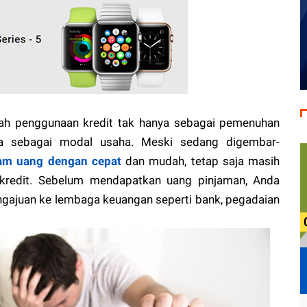
h penggunaan kredit tak hanya sebagai pemenuhan
ga sebagai modal usaha. Meski sedang digembar-
am uang dengan cepat
dan mudah, tetap saja masih
kredit. Sebelum mendapatkan uang pinjaman, Anda
ngajuan ke lembaga keuangan seperti bank, pegadaian