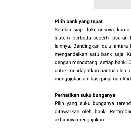
Pilih bank yang tepat
Setelah siap dokumennya, kamu p
sistem berbeda seperti kisaran 
lainnya. Bandingkan dulu antara
mengandalkan satu bank saja. 
dengan mendatangi setiap bank. 
untuk mendapatkan bantuan lebih
mengajukan aplikasi pinjaman And
Perhatikan suku bunganya
Pilih yang suku bunganya terend
ditawarkan oleh bank. Pertimb
akhiranya mengajukan.