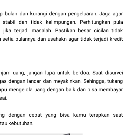
p bulan dan kurangi dengan pengeluaran. Jaga agar
p stabil dan tidak kelimpungan. Perhitungkan pula
jika terjadi masalah. Pastikan besar cicilan tidak
etia bulannya dan usahakn agar tidak terjadi kredit
jam uang, jangan lupa untuk berdoa. Saat disurvei
as dengan lancar dan meyakinkan. Sehingga, tukang
pu mengelola uang dengan baik dan bisa membayar
sai.
ng dengan cepat yang bisa kamu terapkan saat
tau kebutuhan.