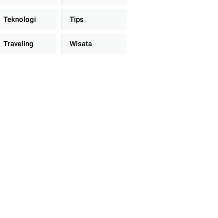
Teknologi
Tips
Traveling
Wisata