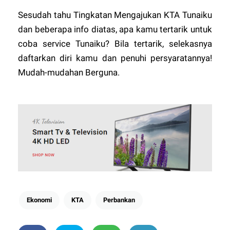
Sesudah tahu Tingkatan Mengajukan KTA Tunaiku
dan beberapa info diatas, apa kamu tertarik untuk
coba service Tunaiku? Bila tertarik, selekasnya
daftarkan diri kamu dan penuhi persyaratannya!
Mudah-mudahan Berguna.
Ekonomi
KTA
Perbankan