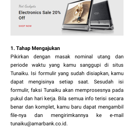
1.
Tahap Mengajukan
Pikirkan dengan masak nominal utang dan
periode waktu yang kamu sanggupi di situs
Tunaiku. Isi formulir yang sudah disiapkan, kamu
dapat mengisinya setiap saat. Sesudah isi
formulir, faksi Tunaiku akan memprosesnya pada
pukul dan hari kerja. Bila semua info terisi secara
benar dan komplet, kamu baru dapat mengambil
file-nya dan mengirimkannya ke e-mail
tunaiku@amarbank.co.id
.