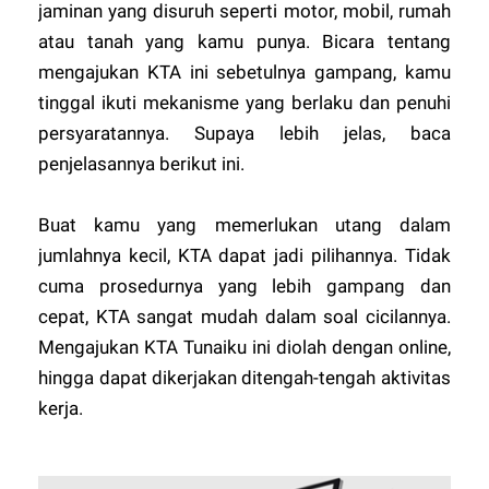
jaminan yang disuruh seperti motor, mobil, rumah
atau tanah yang kamu punya. Bicara tentang
mengajukan KTA ini sebetulnya gampang, kamu
tinggal ikuti mekanisme yang berlaku dan penuhi
persyaratannya. Supaya lebih jelas, baca
penjelasannya berikut ini.
Buat kamu yang memerlukan utang dalam
jumlahnya kecil, KTA dapat jadi pilihannya. Tidak
cuma prosedurnya yang lebih gampang dan
cepat, KTA sangat mudah dalam soal cicilannya.
Mengajukan KTA Tunaiku ini diolah dengan online,
hingga dapat dikerjakan ditengah-tengah aktivitas
kerja.