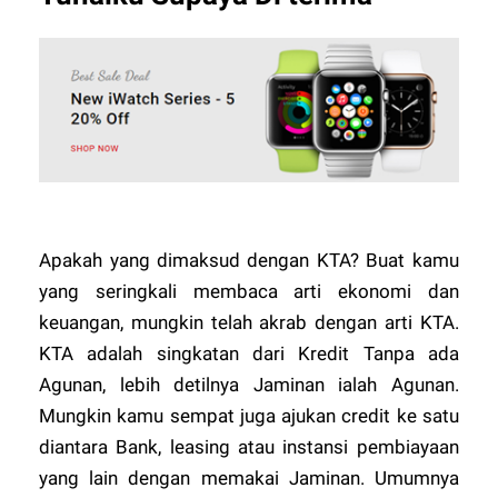
Apakah yang dimaksud dengan KTA? Buat kamu
yang seringkali membaca arti ekonomi dan
keuangan, mungkin telah akrab dengan arti KTA.
KTA adalah singkatan dari Kredit Tanpa ada
Agunan, lebih detilnya Jaminan ialah Agunan.
Mungkin kamu sempat juga ajukan credit ke satu
diantara Bank, leasing atau instansi pembiayaan
yang lain dengan memakai Jaminan. Umumnya