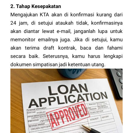
2.
Tahap Kesepakatan
Mengajukan KTA akan di konfirmasi kurang dari
24 jam, di setujui ataukah tidak, konfirmasinya
akan diantar lewat e-mail, janganlah lupa untuk
memonitor emailnya juga. Jika di setujui, kamu
akan terima draft kontrak, baca dan fahami
secara baik. Seterusnya, kamu harus lengkapi
dokumen simpatisan jadi ketentuan utang.