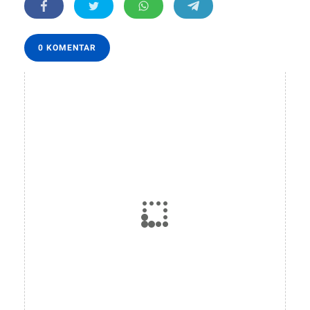
0 KOMENTAR