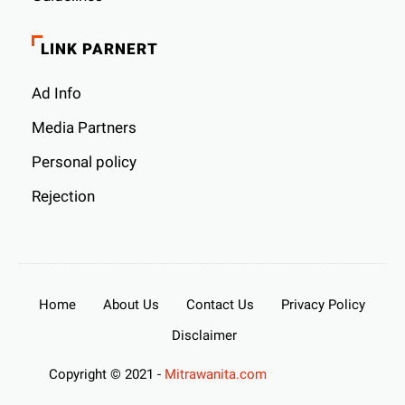
LINK PARNERT
Ad Info
Media Partners
Personal policy
Rejection
Home
About Us
Contact Us
Privacy Policy
Disclaimer
Copyright © 2021 -
Mitrawanita.com