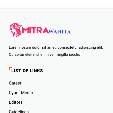
Lorem ipsum dolor sit amet, consectetur adipiscing elit.
Curabitur eleifend, enim vel fringilla iaculis
LIST OF LINKS
Career
Cyber ​​Media
Editors
Guidelines