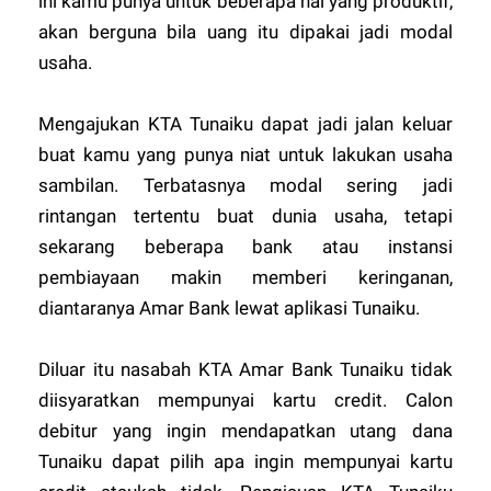
ini kamu punya untuk beberapa hal yang produktif,
akan berguna bila uang itu dipakai jadi modal
usaha.
Mengajukan KTA Tunaiku dapat jadi jalan keluar
buat kamu yang punya niat untuk lakukan usaha
sambilan. Terbatasnya modal sering jadi
rintangan tertentu buat dunia usaha, tetapi
sekarang beberapa bank atau instansi
pembiayaan makin memberi keringanan,
diantaranya Amar Bank lewat aplikasi Tunaiku.
Diluar itu nasabah KTA Amar Bank Tunaiku tidak
diisyaratkan mempunyai kartu credit. Calon
debitur yang ingin mendapatkan utang dana
Tunaiku dapat pilih apa ingin mempunyai kartu