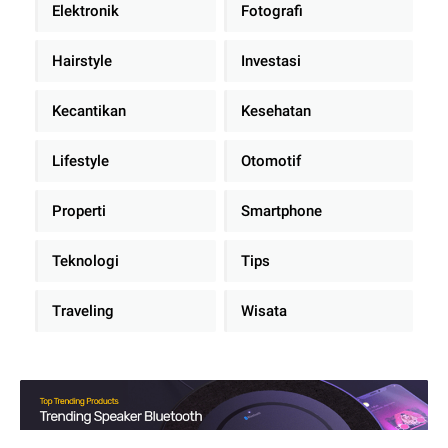
Elektronik
Fotografi
Hairstyle
Investasi
Kecantikan
Kesehatan
Lifestyle
Otomotif
Properti
Smartphone
Teknologi
Tips
Traveling
Wisata