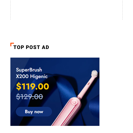
TOP POST AD