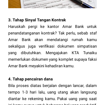
3.
Tahap Sinyal Tangan Kontrak
Haruskah pergi ke kantor Amar Bank untuk
penandatanganan kontrak? Tak perlu, sebab staf
Amar Bank akan mendatangi rumah kamu
sekaligus juga verifikasi dokumen simpatisan
yang dibutuhkan. Mengajukan KTA Tunaiku
memerlukan dokumen yang komplet supaya faksi
Amar Bank meyakini kehadiran kamu.
4.
Tahap pencairan dana
Bila proses diatas berjalan dengan lancar, dalam
tempo 1-3 hari lalu, uang utang akan langsung
diantar ke rekening kamu. Pakai uang yang saat