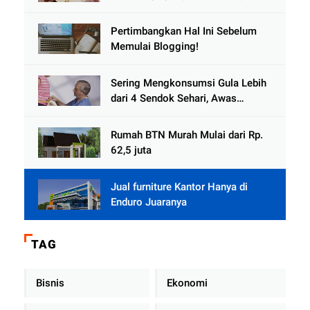
Pertimbangkan Hal Ini Sebelum
Memulai Blogging!
Sering Mengkonsumsi Gula Lebih
dari 4 Sendok Sehari, Awas
Diabetes Mengintai
Rumah BTN Murah Mulai dari Rp.
62,5 juta
Jual furniture Kantor Hanya di
Enduro Juaranya
TAG
Bisnis
Ekonomi