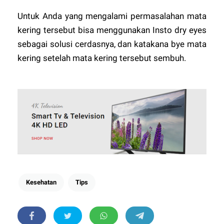
Untuk Anda yang mengalami permasalahan mata
kering tersebut bisa menggunakan Insto dry eyes
sebagai solusi cerdasnya, dan katakana bye mata
kering setelah mata kering tersebut sembuh.
Kesehatan
Tips