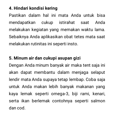
4.
Hindari kondisi kering
Pastikan dalam hal ini mata Anda untuk bisa
mendapatkan cukup istirahat saat Anda
melakukan kegiatan yang memakan waktu lama.
Sebaiknya Anda aplikasikan obat tetes mata saat
melakukan rutinitas ini seperti insto.
5.
Minum air dan cukupi asupan gizi
Dengan Anda minum banyak air maka tent saja ini
akan dapat membantu dalam menjaga selaput
lendir mata Anda supaya tetap lembap. Coba saja
untuk Anda makan lebih banyak makanan yang
kaya lemak seperti omega-3, biji rami, kenari,
serta ikan berlemak contohnya seperti salmon
dan cod.