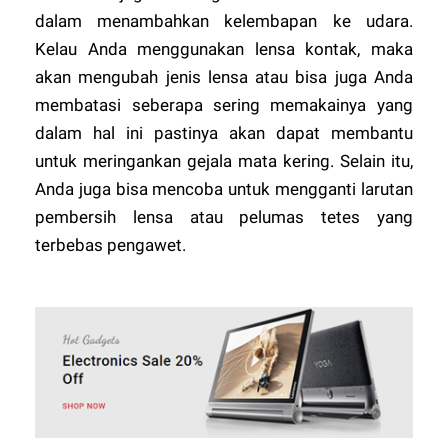
dalam menambahkan kelembapan ke udara.
Kelau Anda menggunakan lensa kontak, maka
akan mengubah jenis lensa atau bisa juga Anda
membatasi seberapa sering memakainya yang
dalam hal ini pastinya akan dapat membantu
untuk meringankan gejala mata kering. Selain itu,
Anda juga bisa mencoba untuk mengganti larutan
pembersih lensa atau pelumas tetes yang
terbebas pengawet.