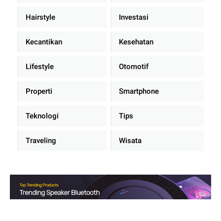
Hairstyle
Investasi
Kecantikan
Kesehatan
Lifestyle
Otomotif
Properti
Smartphone
Teknologi
Tips
Traveling
Wisata