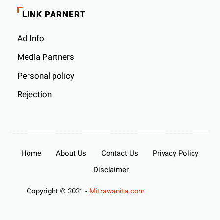
LINK PARNERT
Ad Info
Media Partners
Personal policy
Rejection
Home
About Us
Contact Us
Privacy Policy
Disclaimer
Copyright © 2021 -
Mitrawanita.com