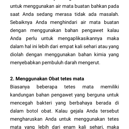
untuk menggunakan air mata buatan bahkan pada
saat Anda sedang merasa tidak ada masalah.
Sebaiknya Anda menghindari air mata buatan
dengan menggunakan bahan pengawet kalau
Anda perlu untuk mengaplikasikannya maka
dalam hal ini lebih dari empat kali sehari atau yang
diolah dengan menggunakan bahan kimia yang
menyebabkan pembuluh darah mengerut.
2.
Menggunakan Obat tetes mata
Biasanya beberapa tetes mata memiliki
kandungan bahan pengawet yang berguna untuk
mencegah bakteri yang berbahaya berada di
dalam botol obat. Kalau gejala Anda tersebut
mengharuskan Anda untuk menggunakan tetes
mata yang lebih dari enam kali sehari, maka