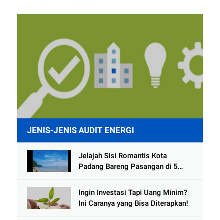
JENIS-JENIS AUDIT ENERGI
Jelajah Sisi Romantis Kota
Padang Bareng Pasangan di 5
Destinasi Ini
Ingin Investasi Tapi Uang Minim?
Ini Caranya yang Bisa Diterapkan!