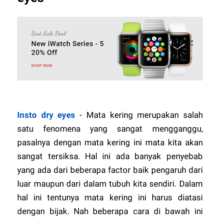
Insto dry eyes
- Mata kering merupakan salah
satu fenomena yang sangat mengganggu,
pasalnya dengan mata kering ini mata kita akan
sangat tersiksa. Hal ini ada banyak penyebab
yang ada dari beberapa factor baik pengaruh dari
luar maupun dari dalam tubuh kita sendiri. Dalam
hal ini tentunya mata kering ini harus diatasi
dengan bijak. Nah beberapa cara di bawah ini