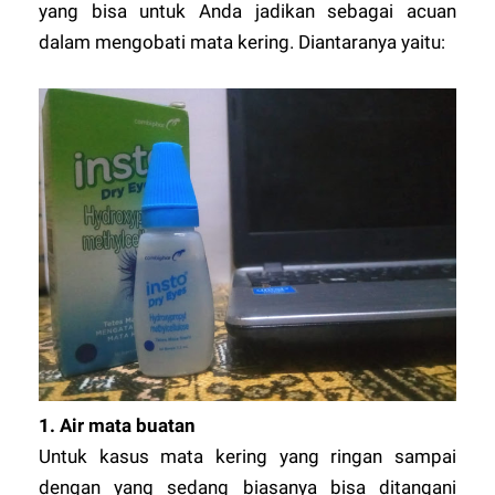
yang bisa untuk Anda jadikan sebagai acuan
dalam mengobati mata kering. Diantaranya yaitu:
1.
Air mata buatan
Untuk kasus mata kering yang ringan sampai
dengan yang sedang biasanya bisa ditangani