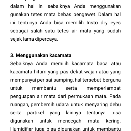
dalam hal ini sebaiknya Anda menggunakan
gunakan tetes mata bebas pengawet. Dalam hal
ini tentunya Anda bisa memilih Insto dry eyes
sebagai salah satu tetes air mata yang sudah
sejak lama dipercaya.
3.
Menggunakan kacamata
Sebaiknya Anda memilih kacamata baca atau
kacamata hitam yang pas dekat wajah atau yang
mempunyai perisai samping, hal tersebut berguna
untuk membantu serta memperlambat
penguapan air mata dari permukaan mata. Pada
ruangan, pembersih udara untuk menyaring debu
serta partikel yang lainnya tentunya bisa
digunakan untuk mencegah mata kering.
Humidifier juga bisa digunakan untuk membantu