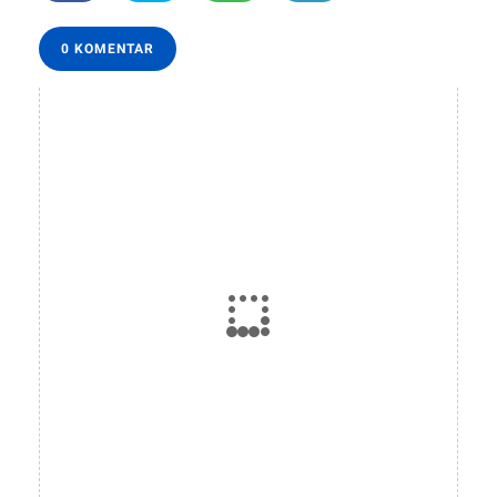
0 KOMENTAR