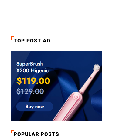
TOP POST AD
POPULAR POSTS