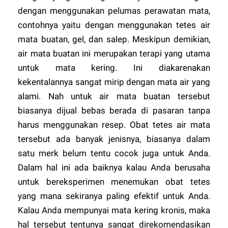
dengan menggunakan pelumas perawatan mata,
contohnya yaitu dengan menggunakan tetes air
mata buatan, gel, dan salep. Meskipun demikian,
air mata buatan ini merupakan terapi yang utama
untuk mata kering. Ini diakarenakan
kekentalannya sangat mirip dengan mata air yang
alami. Nah untuk air mata buatan tersebut
biasanya dijual bebas berada di pasaran tanpa
harus menggunakan resep. Obat tetes air mata
tersebut ada banyak jenisnya, biasanya dalam
satu merk belum tentu cocok juga untuk Anda.
Dalam hal ini ada baiknya kalau Anda berusaha
untuk bereksperimen menemukan obat tetes
yang mana sekiranya paling efektif untuk Anda.
Kalau Anda mempunyai mata kering kronis, maka
hal tersebut tentunya sangat direkomendasikan