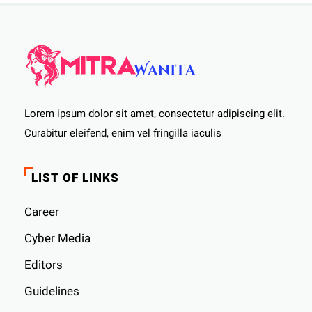
Lorem ipsum dolor sit amet, consectetur adipiscing elit.
Curabitur eleifend, enim vel fringilla iaculis
LIST OF LINKS
Career
Cyber ​​Media
Editors
Guidelines