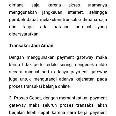
dimana saja, karena akses utamanya
menggunakan jangkauan internet, sehingga
pembeli dapat melakukan transaksi dimana saja
dan tanpa ada batasan nominal yang
dipersyaratkan.
Transaksi Jadi Aman
Dengan menggunakan payment gateway maka
kamu tidak perlu terlalu sering mengecek saldo
secara manual serta adanya payment gateway
juga untuk mengurangi adanya kejahatan pada
proses transaksi belanja online.
3. Proses Cepat, dengan memanfaatkan payment
gateway maka seluruh proses transaksi akan
berjalan lebih cepat karena cara kerja payment