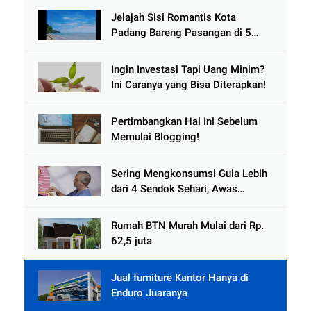
Jelajah Sisi Romantis Kota
Padang Bareng Pasangan di 5
Destinasi Ini
Ingin Investasi Tapi Uang Minim?
Ini Caranya yang Bisa Diterapkan!
Pertimbangkan Hal Ini Sebelum
Memulai Blogging!
Sering Mengkonsumsi Gula Lebih
dari 4 Sendok Sehari, Awas
Diabetes Mengintai
Rumah BTN Murah Mulai dari Rp.
62,5 juta
Jual furniture Kantor Hanya di
Enduro Juaranya