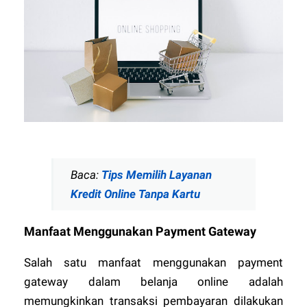
Baca:
Tips Memilih Layanan
Kredit Online Tanpa Kartu
Manfaat Menggunakan Payment Gateway
Salah satu manfaat menggunakan payment
gateway dalam belanja online adalah
memungkinkan transaksi pembayaran dilakukan