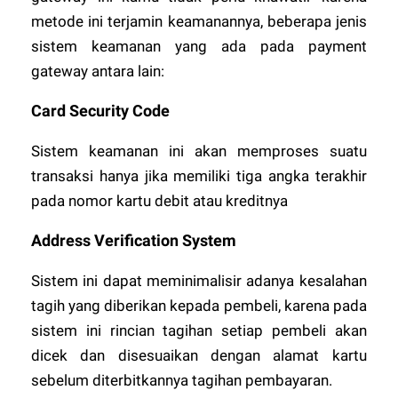
metode ini terjamin keamanannya, beberapa jenis
sistem keamanan yang ada pada payment
gateway antara lain:
Card Security Code
Sistem keamanan ini akan memproses suatu
transaksi hanya jika memiliki tiga angka terakhir
pada nomor kartu debit atau kreditnya
Address Verification System
Sistem ini dapat meminimalisir adanya kesalahan
tagih yang diberikan kepada pembeli, karena pada
sistem ini rincian tagihan setiap pembeli akan
dicek dan disesuaikan dengan alamat kartu
sebelum diterbitkannya tagihan pembayaran.