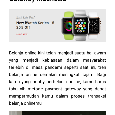
Belanja online kini telah menjadi suatu hal awam
yang menjadi kebiasaan dalam masyarakat
terlebih di masa pandemi seperti saat ini, tren
belanja online semakin meningkat tajam. Bagi
kamu yang hobby berbelanja online, kamu harus
tahu nih metode payment gateway yang dapat
mempermudah kamu dalam proses transaksi
belanja onlinemu.