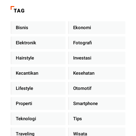
TAG
Bisnis
Ekonomi
Elektronik
Fotografi
Hairstyle
Investasi
Kecantikan
Kesehatan
Lifestyle
Otomotif
Properti
Smartphone
Teknologi
Tips
Traveling
Wisata