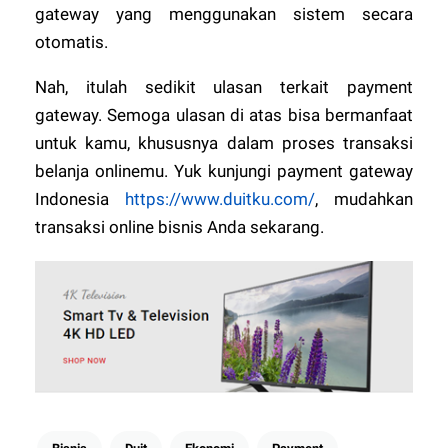
gateway yang menggunakan sistem secara
otomatis.
Nah, itulah sedikit ulasan terkait payment
gateway. Semoga ulasan di atas bisa bermanfaat
untuk kamu, khususnya dalam proses transaksi
belanja onlinemu. Yuk kunjungi payment gateway
Indonesia
https://www.duitku.com/
, mudahkan
transaksi online bisnis Anda sekarang.