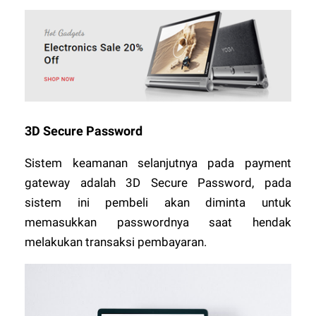
3D Secure Password
Sistem keamanan selanjutnya pada payment
gateway adalah 3D Secure Password, pada
sistem ini pembeli akan diminta untuk
memasukkan passwordnya saat hendak
melakukan transaksi pembayaran.