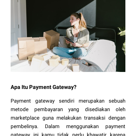
Apa Itu Payment Gateway?
Payment gateway sendiri merupakan sebuah
metode pembayaran yang disediakan oleh
marketplace guna melakukan transaksi dengan
pembelinya. Dalam menggunakan payment
gateway ini kamu tidak perlu khawatir karena