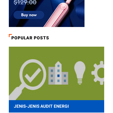
POPULAR POSTS
JENIS-JENIS AUDIT ENERGI