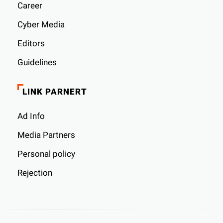
Career
Cyber ​​Media
Editors
Guidelines
LINK PARNERT
Ad Info
Media Partners
Personal policy
Rejection