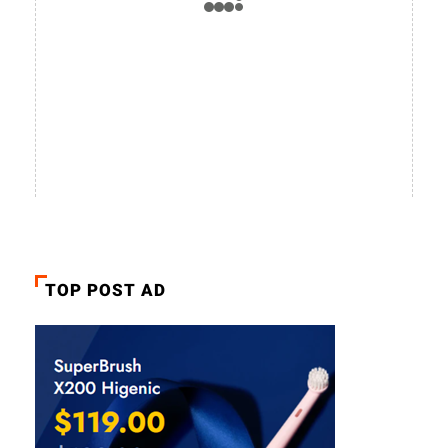
TOP POST AD