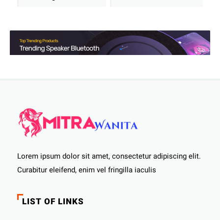
Lorem ipsum dolor sit amet, consectetur adipiscing elit.
Curabitur eleifend, enim vel fringilla iaculis
LIST OF LINKS